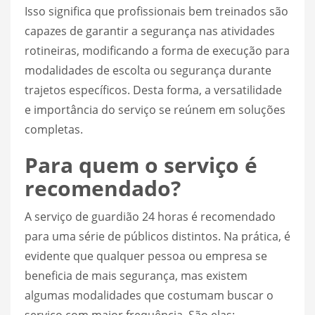
Isso significa que profissionais bem treinados são
capazes de garantir a segurança nas atividades
rotineiras, modificando a forma de execução para
modalidades de escolta ou segurança durante
trajetos específicos. Desta forma, a versatilidade
e importância do serviço se reúnem em soluções
completas.
Para quem o serviço é
recomendado?
A serviço de guardião 24 horas é recomendado
para uma série de públicos distintos. Na prática, é
evidente que qualquer pessoa ou empresa se
beneficia de mais segurança, mas existem
algumas modalidades que costumam buscar o