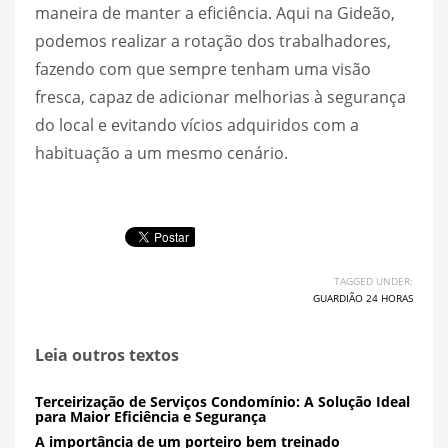
maneira de manter a eficiência. Aqui na Gideão,
podemos realizar a rotação dos trabalhadores,
fazendo com que sempre tenham uma visão
fresca, capaz de adicionar melhorias à segurança
do local e evitando vícios adquiridos com a
habituação a um mesmo cenário.
TAGGED UNDER:
GUARDIÃO 24 HORAS
Leia outros textos
Terceirização de Serviços Condomínio: A Solução Ideal
para Maior Eficiência e Segurança
A importância de um porteiro bem treinado