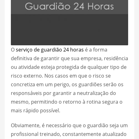
O
serviço de guardião 24 horas
é a forma
definitiva de garantir que sua empresa, residência
ou atividade esteja protegida de qualquer tipo de
risco externo. Nos casos em que o risco se
concretiza em um perigo, os guardiões serão os
responsáveis por garantir a neutralização do
mesmo, permitindo o retorno à rotina segura o
mais rápido possível.
Obviamente, é necessário que o guardião seja um
profissional treinado, constantemente atualizado