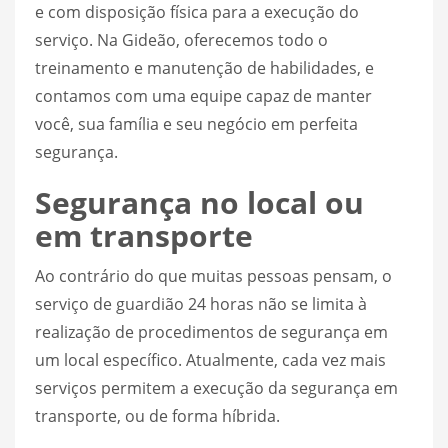
e com disposição física para a execução do
serviço. Na Gideão, oferecemos todo o
treinamento e manutenção de habilidades, e
contamos com uma equipe capaz de manter
você, sua família e seu negócio em perfeita
segurança.
Segurança no local ou
em transporte
Ao contrário do que muitas pessoas pensam, o
serviço de guardião 24 horas não se limita à
realização de procedimentos de segurança em
um local específico. Atualmente, cada vez mais
serviços permitem a execução da segurança em
transporte, ou de forma híbrida.