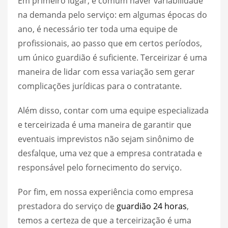
Em primeiro lugar, é comum haver variabilidade
na demanda pelo serviço: em algumas épocas do
ano, é necessário ter toda uma equipe de
profissionais, ao passo que em certos períodos,
um único guardião é suficiente. Terceirizar é uma
maneira de lidar com essa variação sem gerar
complicações jurídicas para o contratante.
Além disso, contar com uma equipe especializada
e terceirizada é uma maneira de garantir que
eventuais imprevistos não sejam sinônimo de
desfalque, uma vez que a empresa contratada e
responsável pelo fornecimento do serviço.
Por fim, em nossa experiência como empresa
prestadora do serviço de
guardião 24 horas
,
temos a certeza de que a terceirização é uma