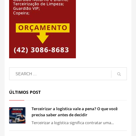
ÚLTIMOS POST
Terceirizar a logística vale a pena? O que você
precisa saber antes de decidir
Terceirizar a logística significa contratar uma...