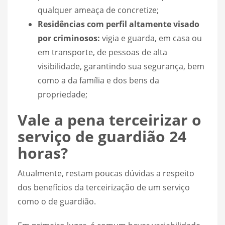
qualquer ameaça de concretize;
Residências com perfil altamente visado
por criminosos:
vigia e guarda, em casa ou
em transporte, de pessoas de alta
visibilidade, garantindo sua segurança, bem
como a da família e dos bens da
propriedade;
Vale a pena terceirizar o
serviço de guardião 24
horas?
Atualmente, restam poucas dúvidas a respeito
dos benefícios da terceirização de um serviço
como o de guardião.