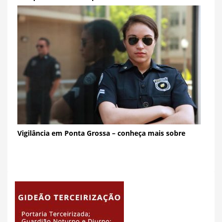
Vigilância em Ponta Grossa – conheça mais sobre