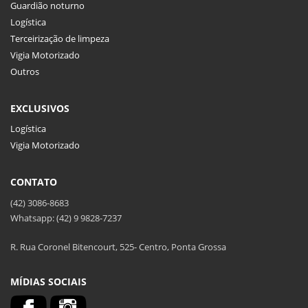
Guardião noturno
Logística
Terceirização de limpeza
Vigia Motorizado
Outros
EXCLUSIVOS
Logística
Vigia Motorizado
CONTATO
(42) 3086-8683
Whatsapp: (42) 9 9828-7237
R. Rua Coronel Bitencourt, 525- Centro, Ponta Grossa
MÍDIAS SOCIAIS